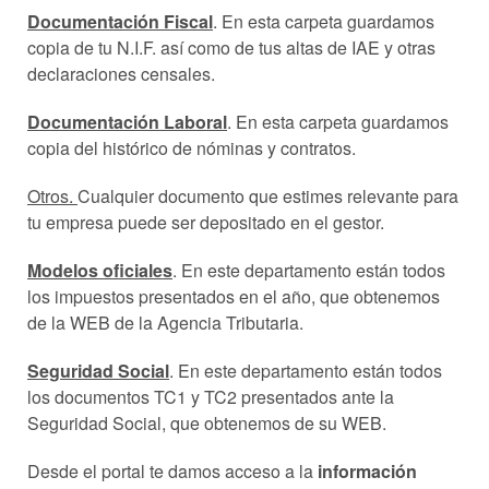
Documentación Fiscal
. En esta carpeta guardamos
copia de tu N.I.F. así como de tus altas de IAE y otras
declaraciones censales.
Documentación Laboral
. En esta carpeta guardamos
copia del histórico de nóminas y contratos.
Otros.
Cualquier documento que estimes relevante para
tu empresa puede ser depositado en el gestor.
Modelos oficiales
. En este departamento están todos
los impuestos presentados en el año, que obtenemos
de la WEB de la Agencia Tributaria.
Seguridad Social
. En este departamento están todos
los documentos TC1 y TC2 presentados ante la
Seguridad Social, que obtenemos de su WEB.
Desde el portal te damos acceso a la
información