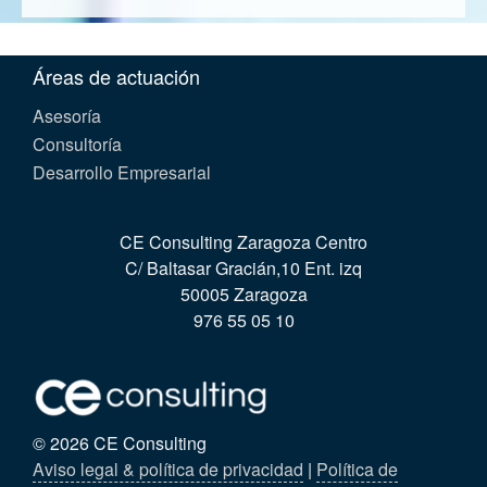
Áreas de actuación
Asesoría
Consultoría
Desarrollo Empresarial
CE Consulting Zaragoza Centro
C/ Baltasar Gracián,10 Ent. izq
50005 Zaragoza
976 55 05 10
© 2026 CE Consulting
Aviso legal & política de privacidad
|
Política de