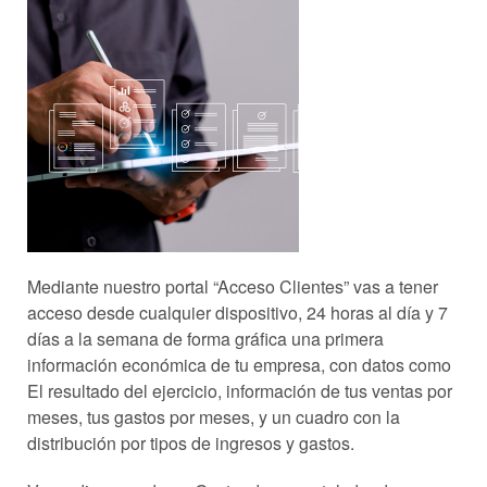
Mediante nuestro portal “Acceso Clientes” vas a tener
acceso desde cualquier dispositivo, 24 horas al día y 7
días a la semana de forma gráfica una primera
información económica de tu empresa, con datos como
El resultado del ejercicio, información de tus ventas por
meses, tus gastos por meses, y un cuadro con la
distribución por tipos de ingresos y gastos.