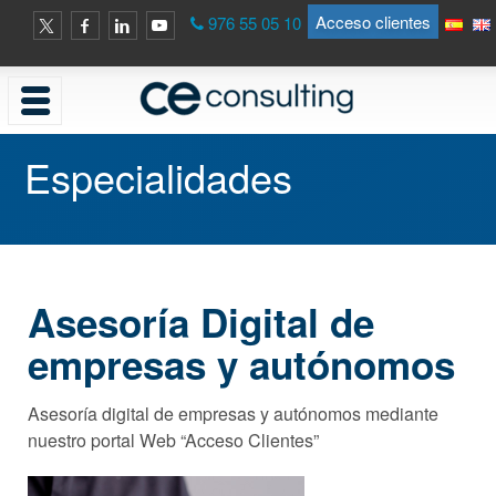
Acceso clientes
976 55 05 10
Especialidades
Asesoría Digital de
empresas y autónomos
Asesoría digital de empresas y autónomos mediante
nuestro portal Web “Acceso Clientes”