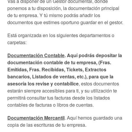
Vas a disponer de un Gestor documental, donde
ponemos a tu disposición, la documentación principal
de tu empresa. Y tú mismo podrás añadir los
documentos que estimes oportuno guardar en el gestor.
Está organizada en los siguientes departamentos o
carpetas:
Documentación Contable
. Aquí podrás depositar la
documentación contable de tu empresa, (Fras.
Emitidas, Fras. Recibidas, Tickets, Extractos
bancarios, Listados de ventas, etc.), para que la
asesoría los revise y contabilice
, estos documentos
estarán siempre accesibles para ti, y su utilización te
permitirá consultar tus facturas desde los listados
contables de facturas o libros de cuentas.
Documentación Mercantil
. Aquí hemos guardado una
copia de las escrituras de tu empresa.