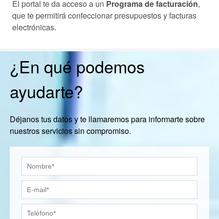
El portal te da acceso a un
Programa de facturación
,
que te permitirá confeccionar presupuestos y facturas
electrónicas.
¿En qué podemos
ayudarte?
Déjanos tus datos y te llamaremos para informarte sobre
nuestros servicios sin compromiso.